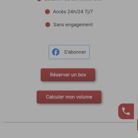
Accès 24h/24 7j/7
Sans engagement
S'abonner
Réserver un box
Calculer mon volume