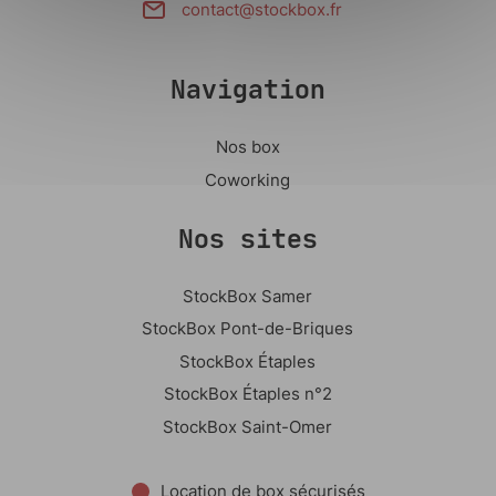
contact@stockbox.fr
Navigation
Nos box
Coworking
Nos sites
StockBox Samer
StockBox Pont-de-Briques
StockBox Étaples
StockBox Étaples n°2
StockBox Saint-Omer
Location de box sécurisés