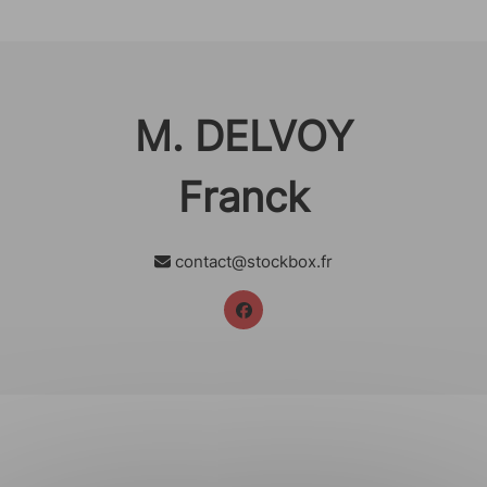
M. DELVOY
Franck
contact@stockbox.fr