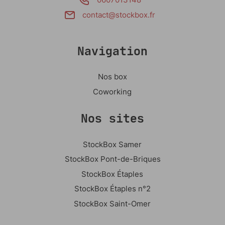
contact@stockbox.fr
Navigation
Nos box
Coworking
Nos sites
StockBox Samer
StockBox Pont-de-Briques
StockBox Étaples
StockBox Étaples n°2
StockBox Saint-Omer