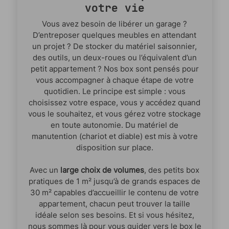
votre vie
Vous avez besoin de libérer un garage ?
D’entreposer quelques meubles en attendant
un projet ? De stocker du matériel saisonnier,
des outils, un deux-roues ou l’équivalent d’un
petit appartement ? Nos box sont pensés pour
vous accompagner à chaque étape de votre
quotidien. Le principe est simple : vous
choisissez votre espace, vous y accédez quand
vous le souhaitez, et vous gérez votre stockage
en toute autonomie. Du matériel de
manutention (chariot et diable) est mis à votre
disposition sur place.
Avec un
large choix de volumes
, des petits box
pratiques de 1 m² jusqu’à de grands espaces de
30 m² capables d’accueillir le contenu de votre
appartement, chacun peut trouver la taille
idéale selon ses besoins. Et si vous hésitez,
nous sommes là pour vous guider vers le box le