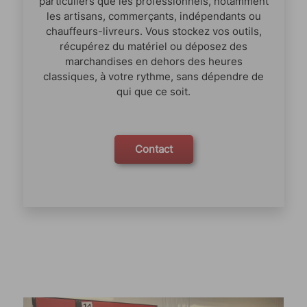
particuliers que les professionnels, notamment
les artisans, commerçants, indépendants ou
chauffeurs-livreurs. Vous stockez vos outils,
récupérez du matériel ou déposez des
marchandises en dehors des heures
classiques, à votre rythme, sans dépendre de
qui que ce soit.
Contact