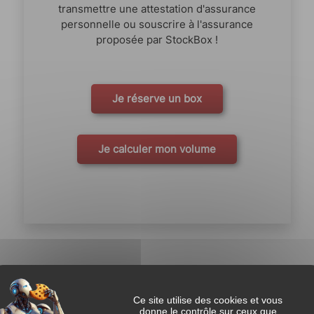
transmettre une attestation d'assurance
personnelle ou souscrire à l'assurance
proposée par StockBox !
Je réserve un box
Je calculer mon volume
Ce site utilise des cookies et vous
donne le contrôle sur ceux que