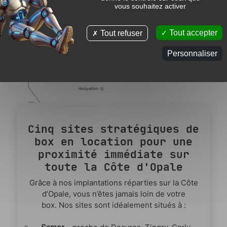
vous souhaitez activer
Tout accepter
Tout refuser
Personnaliser
Cinq sites stratégiques de
box en location pour une
proximité immédiate sur
toute la Côte d'Opale
Grâce à nos implantations réparties sur la Côte
d’Opale, vous n’êtes jamais loin de votre
box. Nos sites sont idéalement situés à :