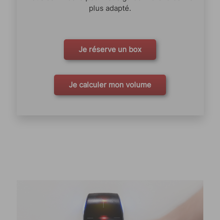
plus adapté.
Je réserve un box
Je calculer mon volume