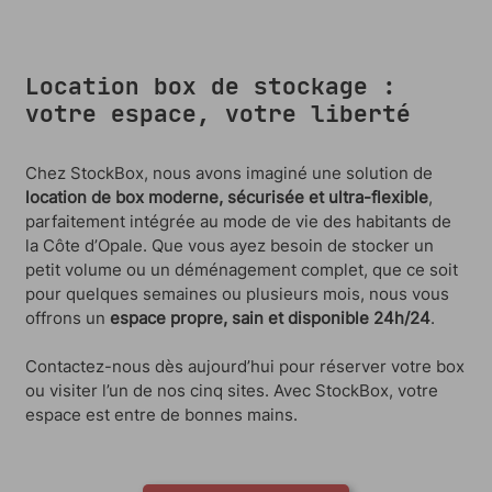
Location box de stockage :
votre espace, votre liberté
Chez StockBox, nous avons imaginé une solution de
location de box moderne, sécurisée et ultra-flexible
,
parfaitement intégrée au mode de vie des habitants de
la Côte d’Opale. Que vous ayez besoin de stocker un
petit volume ou un déménagement complet, que ce soit
pour quelques semaines ou plusieurs mois, nous vous
offrons un
espace propre, sain et disponible 24h/24
.
Contactez-nous dès aujourd’hui pour réserver votre box
ou visiter l’un de nos cinq sites. Avec StockBox, votre
espace est entre de bonnes mains.