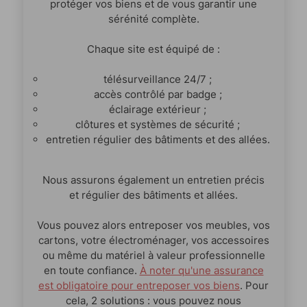
protéger vos biens et de vous garantir une
sérénité complète.
Chaque site est équipé de :
télésurveillance 24/7 ;
accès contrôlé par badge ;
éclairage extérieur ;
clôtures et systèmes de sécurité ;
entretien régulier des bâtiments et des allées.
Nous assurons également un entretien précis
et régulier des bâtiments et allées.
Vous pouvez alors entreposer vos meubles, vos
cartons, votre électroménager, vos accessoires
ou même du matériel à valeur professionnelle
en toute confiance.
À noter qu'une assurance
est obligatoire pour entreposer vos biens
. Pour
cela, 2 solutions : vous pouvez nous