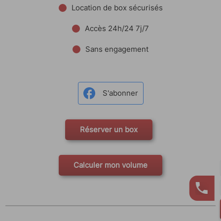
Location de box sécurisés
Accès 24h/24 7j/7
Sans engagement
S'abonner
Réserver un box
Calculer mon volume