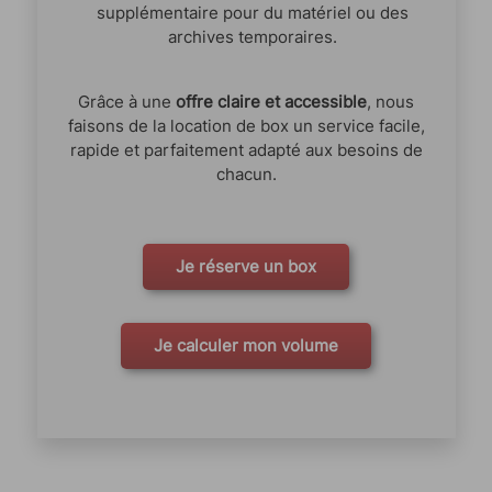
supplémentaire pour du matériel ou des
archives temporaires.
Grâce à une
offre claire et accessible
, nous
faisons de la location de box un service facile,
rapide et parfaitement adapté aux besoins de
chacun.
Je réserve un box
Je calculer mon volume