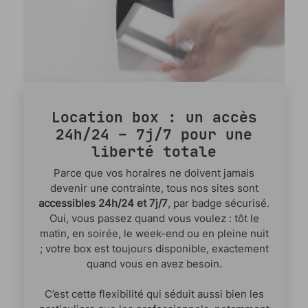
Location box : un accès
24h/24 – 7j/7 pour une
liberté totale
Parce que vos horaires ne doivent jamais
devenir une contrainte, tous nos sites sont
accessibles 24h/24 et 7j/7
, par badge sécurisé.
Oui, vous passez quand vous voulez : tôt le
matin, en soirée, le week-end ou en pleine nuit
; votre box est toujours disponible, exactement
quand vous en avez besoin.
C’est cette flexibilité qui séduit aussi bien les