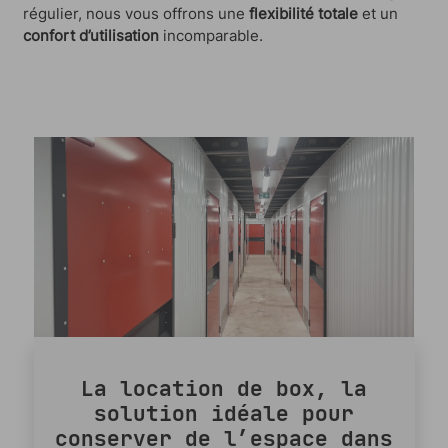
régulier, nous vous offrons une
flexibilité totale
et un
confort d’utilisation
incomparable.
La location de box, la
solution idéale pour
conserver de l’espace dans