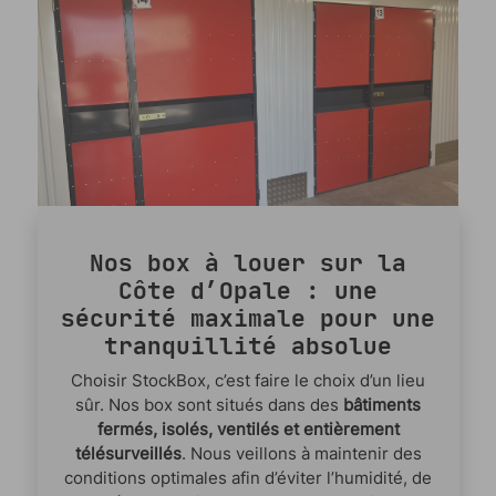
Nos box à louer sur la
Côte d’Opale : une
sécurité maximale pour une
tranquillité absolue
Choisir StockBox, c’est faire le choix d’un lieu
sûr. Nos box sont situés dans des
bâtiments
fermés, isolés, ventilés et entièrement
télésurveillés
. Nous veillons à maintenir des
conditions optimales afin d’éviter l’humidité, de