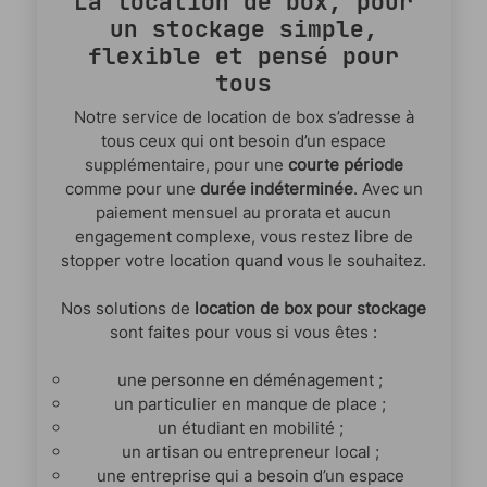
La location de box, pour
un stockage simple,
flexible et pensé pour
tous
Notre service de location de box s’adresse à
tous ceux qui ont besoin d’un espace
supplémentaire, pour une
courte période
comme pour une
durée indéterminée
. Avec un
paiement mensuel au prorata et aucun
engagement complexe, vous restez libre de
stopper votre location quand vous le souhaitez.
Nos solutions de
location de box pour stockage
sont faites pour vous si vous êtes :
une personne en déménagement ;
un particulier en manque de place ;
un étudiant en mobilité ;
un artisan ou entrepreneur local ;
une entreprise qui a besoin d’un espace